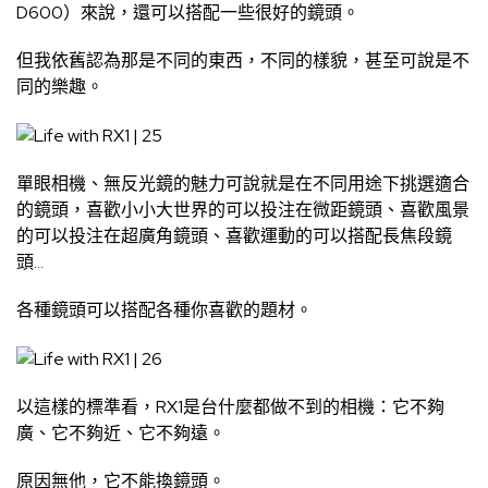
D600）來說，還可以搭配一些很好的鏡頭。
但我依舊認為那是不同的東西，不同的樣貌，甚至可說是不
同的樂趣。
單眼相機、無反光鏡的魅力可說就是在不同用途下挑選適合
的鏡頭，喜歡小小大世界的可以投注在微距鏡頭、喜歡風景
的可以投注在超廣角鏡頭、喜歡運動的可以搭配長焦段鏡
頭…
各種鏡頭可以搭配各種你喜歡的題材。
以這樣的標準看，RX1是台什麼都做不到的相機：它不夠
廣、它不夠近、它不夠遠。
原因無他，它不能換鏡頭。