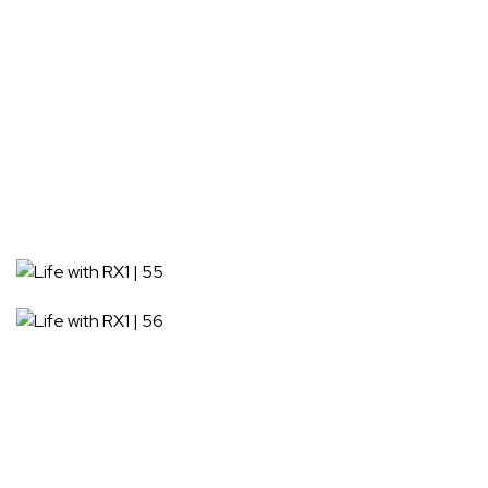
[廣告] 請繼續往下閱讀