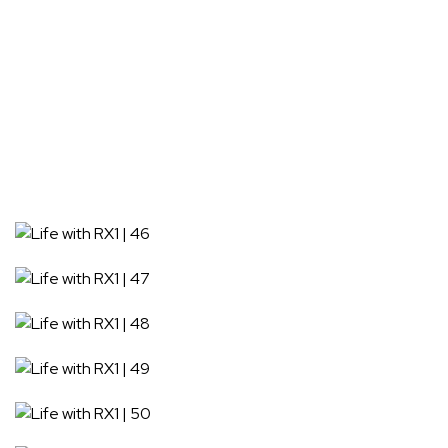
延伸閱讀：