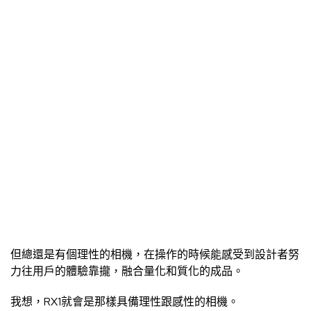
至於它後來修整了面貌，用更完美姿態出現在世人眼前，那
又是另外一段故事了。
那麼最後，是我這三年多來，RX1的照片。