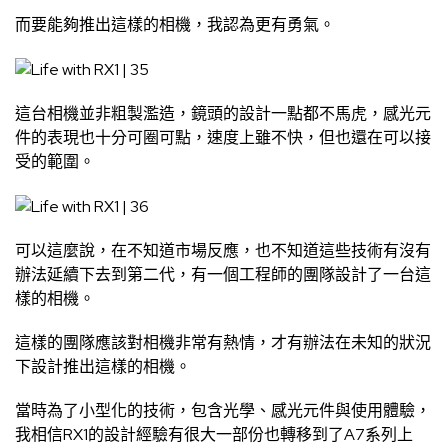
而要能夠推出這樣的相機，我認為更有勇氣。
這台相機並非粗製濫造，鏡頭的設計一點都不馬虎，感光元
件的表現也十分可圈可點，速度上雖不快，但也還在可以接
受的範圍。
可以這麼說，在不知道市場反應，也不知道這些技術有沒有
辦法延續下去到第二代，有一個工程師的團隊設計了一台這
樣的相機。
這樣的團隊應該對相機非常有熱情，才有辦法在未知的狀況
下設計推出這樣的相機。
當時為了小型化的技術，包含光學、感光元件與使用體驗，
我相信RX1的設計經驗有很大一部份也轉移到了A7系列上