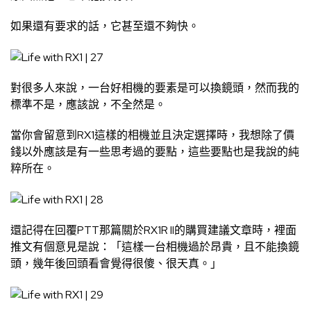
如果還有要求的話，它甚至還不夠快。
對很多人來說，一台好相機的要素是可以換鏡頭，然而我的
標準不是，應該說，不全然是。
當你會留意到RX1這樣的相機並且決定選擇時，我想除了價
錢以外應該是有一些思考過的要點，這些要點也是我說的純
粹所在。
還記得在回覆PTT那篇關於RX1R II的購買建議文章時，裡面
推文有個意見是說：「這樣一台相機過於昂貴，且不能換鏡
頭，幾年後回頭看會覺得很傻、很天真。」