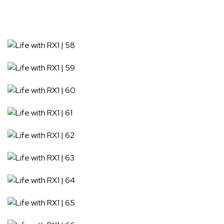
我要留言！
Leave a Reply
發佈留言必須填寫的電子郵件地址不會公開。
必填欄位標示為
*
Full Name
*
Email
*
Website